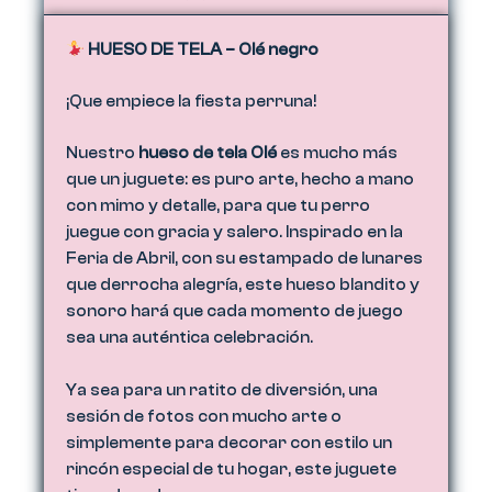
HUESO DE TELA – Olé negro
¡Que empiece la fiesta perruna!
Nuestro
hueso de tela Olé
es mucho más
que un juguete: es puro arte, hecho a mano
con mimo y detalle, para que tu perro
juegue con gracia y salero. Inspirado en la
Feria de Abril, con su estampado de lunares
que derrocha alegría, este hueso blandito y
sonoro hará que cada momento de juego
sea una auténtica celebración.
Ya sea para un ratito de diversión, una
sesión de fotos con mucho arte o
simplemente para decorar con estilo un
rincón especial de tu hogar, este juguete