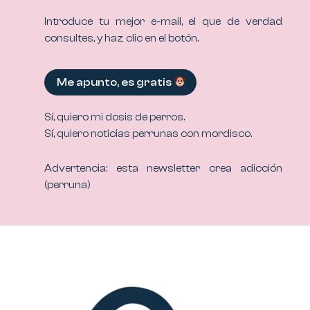
Introduce tu mejor e-mail, el que de verdad
consultes, y haz clic en el botón.
Me apunto, es gratis
Sí, quiero mi dosis de perros.
Sí, quiero noticias perrunas con mordisco.
Advertencia: esta newsletter crea adicción
(perruna)