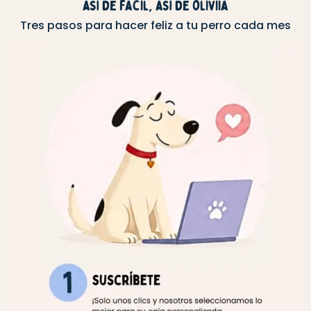
así de facil, así de oliviia
Tres pasos para hacer feliz a tu perro cada mes