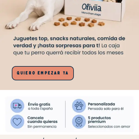
QUIERO EMPEZAR YA