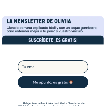
Me apunto, es gratis
Al dejar tu email recibirás también La Newsletter de