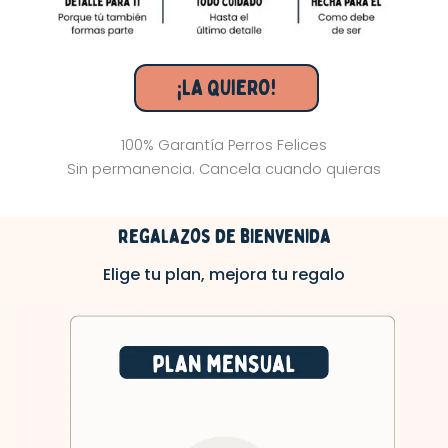
¡LA QUIERO!
100% Garantía Perros Felices
Sin permanencia. Cancela cuando quieras
regalazos de bienvenida
Elige tu plan, mejora tu regalo