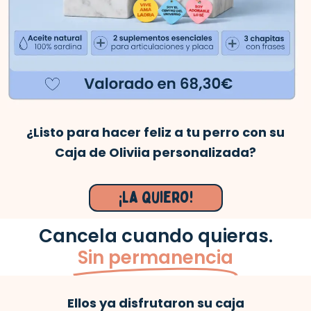
¿Listo para hacer feliz a tu perro con su
Caja de Oliviia personalizada?
¡La quiero!
Cancela cuando quieras.
Sin permanencia
Ellos ya disfrutaron su caja