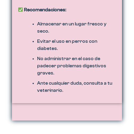
Recomendaciones:
Almacenar en un lugar fresco y
seco.
Evitar el uso en perros con
diabetes.
No administrar en el caso de
padecer problemas digestivos
graves.
Ante cualquier duda, consulta a tu
veterinario.