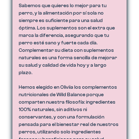
Sabemos que quieres lo mejor para tu
perro, y la alimentación por sí sola no
siempre es suficiente para una salud
óptima. Los suplementos son el extra que
marca la diferencia, asegurando que tu
perro esté sano y fuerte cada día.
Complementar su dieta con suplementos
naturales es una forma sencilla de mejorar
su salud y calidad de vida hoy y a largo
plazo.
Hemos elegido en Oliviia los complementos
nutricionales de Wild Balance porque
comparten nuestra filosofía: ingredientes
100% naturales, sin aditivos ni
conservantes, y con una formulación
pensada para el bienestar real de nuestros
perros, utilizando solo ingredientes