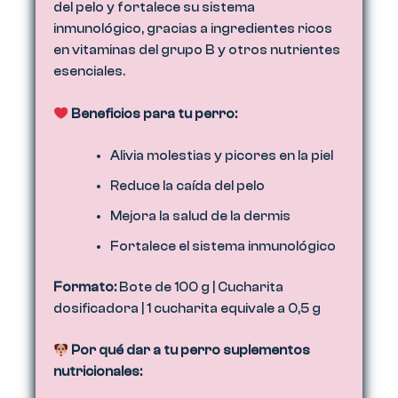
del pelo y fortalece su sistema
inmunológico, gracias a ingredientes ricos
en vitaminas del grupo B y otros nutrientes
esenciales.
Beneficios para tu perro:
Alivia molestias y picores en la piel
Reduce la caída del pelo
Mejora la salud de la dermis
Fortalece el sistema inmunológico
Formato:
Bote de 100 g | Cucharita
dosificadora | 1 cucharita equivale a 0,5 g
Por qué dar a tu perro suplementos
nutricionales: